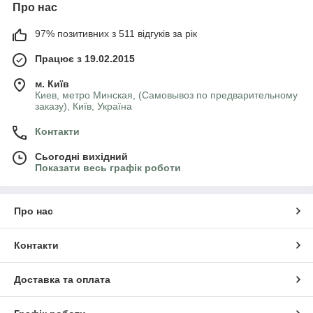
Про нас
97% позитивних з 511 відгуків за рік
Працює з 19.02.2015
м. Київ
Киев, метро Минская, (Самовывоз по предварительному
заказу), Київ, Україна
Контакти
Сьогодні вихідний
Показати весь графік роботи
Про нас
Контакти
Доставка та оплата