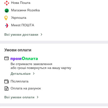
Нова Пошта
Магазини Rozetka
Укрпошта
Meest ПОШТА
Всі умови доставки
Умови оплати
Ви отримаєте замовлення
або гроші повернуться на вашу картку
Детальніше
Післяплата
Оплата на рахунок
Всі умови оплати