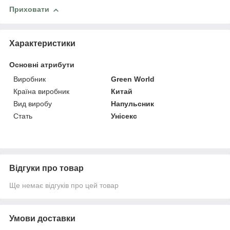
Приховати
Характеристики
Основні атрибути
Виробник
Green World
Країна виробник
Китай
Вид виробу
Напульсник
Стать
Унісекс
Відгуки про товар
Ще немає відгуків про цей товар
Умови доставки