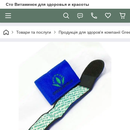
Сто Витаминок для здоровья и красоты
Товари та послуги
Продукція для здоров'я компанії Gre