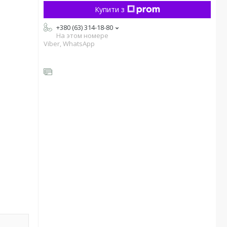
Купити з
+380 (63) 314-18-80
На этом номере
Viber, WhatsApp