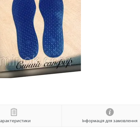
арактеристики
Інформація для замовлення