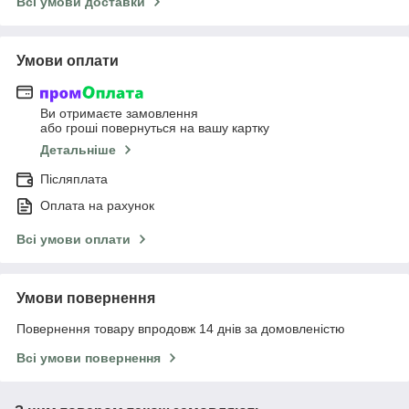
Всі умови доставки
Умови оплати
Ви отримаєте замовлення
або гроші повернуться на вашу картку
Детальніше
Післяплата
Оплата на рахунок
Всі умови оплати
Умови повернення
Повернення товару впродовж 14 днів за домовленістю
Всі умови повернення