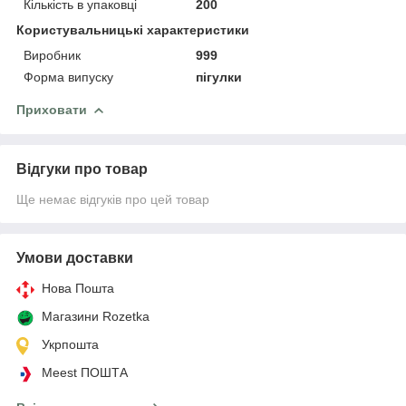
Кількість в упаковці
200
Користувальницькі характеристики
Виробник
999
Форма випуску
пігулки
Приховати
Відгуки про товар
Ще немає відгуків про цей товар
Умови доставки
Нова Пошта
Магазини Rozetka
Укрпошта
Meest ПОШТА