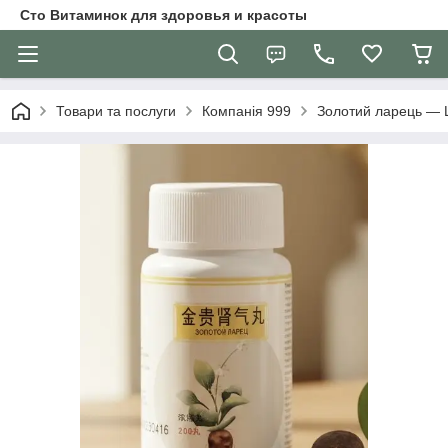
Сто Витаминок для здоровья и красоты
Товари та послуги
Компанія 999
Золотий ларець — Ц