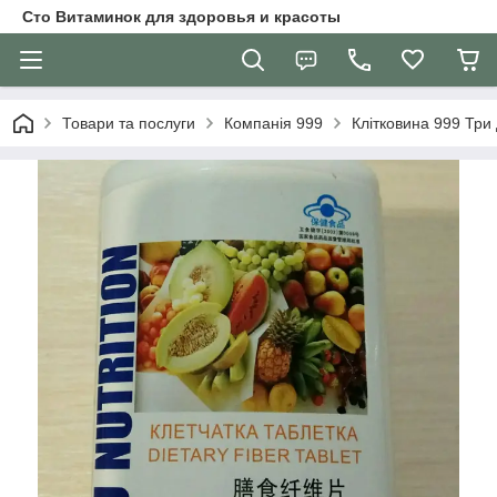
Сто Витаминок для здоровья и красоты
Товари та послуги
Компанія 999
Клітковина 999 Три 