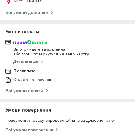
Meest ПОШТА
Всі умови доставки
Умови оплати
Ви отримаєте замовлення
або гроші повернуться на вашу картку
Детальніше
Післяплата
Оплата на рахунок
Всі умови оплати
Умови повернення
Повернення товару впродовж 14 днів за домовленістю
Всі умови повернення