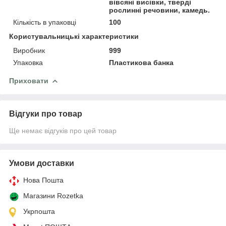
вівсяні висівки, тверді
рослинні речовини, камедь.
Кількість в упаковці
100
Користувальницькі характеристики
Виробник
999
Упаковка
Пластикова банка
Приховати
Відгуки про товар
Ще немає відгуків про цей товар
Умови доставки
Нова Пошта
Магазини Rozetka
Укрпошта