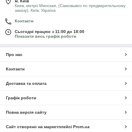
м. Київ
Киев, метро Минская, (Самовывоз по предварительному
заказу), Київ, Україна
Контакти
Сьогодні працює з 11:00 до 18:00
Показати весь графік роботи
Про нас
Контакти
Доставка та оплата
Графік роботи
Повна версія сайту
Сайт створено на маркетплейсі
Prom.ua