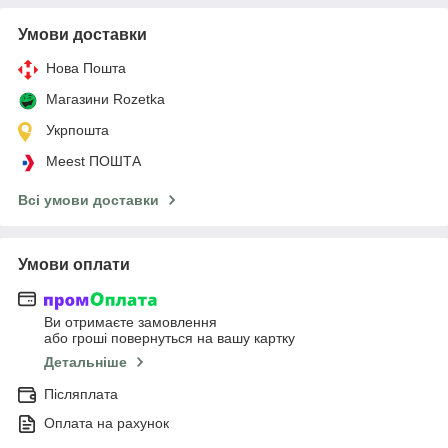
Умови доставки
Нова Пошта
Магазини Rozetka
Укрпошта
Meest ПОШТА
Всі умови доставки
Умови оплати
Ви отримаєте замовлення
або гроші повернуться на вашу картку
Детальніше
Післяплата
Оплата на рахунок