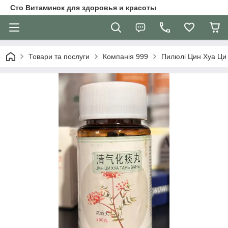
Сто Витаминок для здоровья и красоты
Товари та послуги
Компанія 999
Пилюлі Цин Хуа Ци 