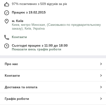
97% позитивних з 509 відгуків за рік
Працює з 19.02.2015
м. Київ
Киев, метро Минская, (Самовывоз по предварительному
заказу), Київ, Україна
Контакти
Сьогодні працює з 11:00 до 18:00
Показати весь графік роботи
Про нас
Контакти
Доставка та оплата
Графік роботи