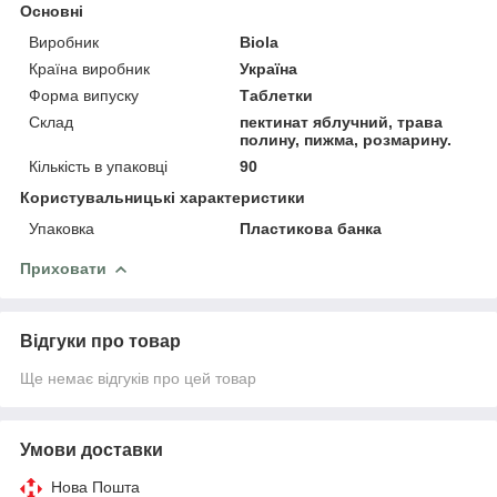
Основні
Виробник
Biola
Країна виробник
Україна
Форма випуску
Таблетки
Склад
пектинат яблучний, трава
полину, пижма, розмарину.
Кількість в упаковці
90
Користувальницькі характеристики
Упаковка
Пластикова банка
Приховати
Відгуки про товар
Ще немає відгуків про цей товар
Умови доставки
Нова Пошта