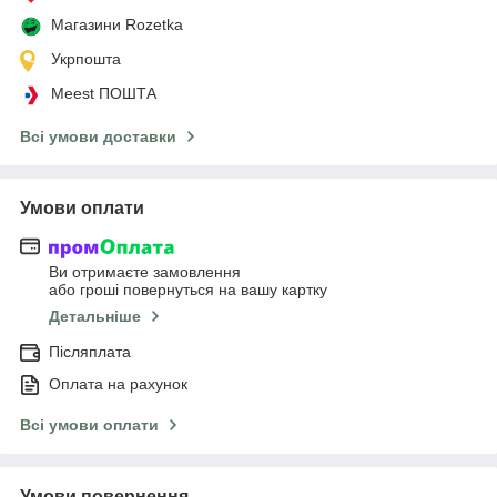
Магазини Rozetka
Укрпошта
Meest ПОШТА
Всі умови доставки
Умови оплати
Ви отримаєте замовлення
або гроші повернуться на вашу картку
Детальніше
Післяплата
Оплата на рахунок
Всі умови оплати
Умови повернення