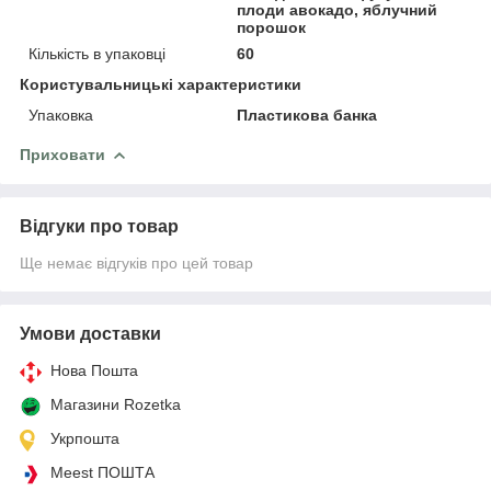
плоди авокадо, яблучний
порошок
Кількість в упаковці
60
Користувальницькі характеристики
Упаковка
Пластикова банка
Приховати
Відгуки про товар
Ще немає відгуків про цей товар
Умови доставки
Нова Пошта
Магазини Rozetka
Укрпошта
Meest ПОШТА