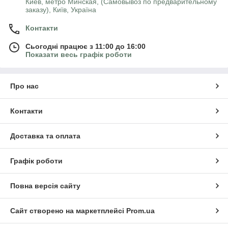
Киев, метро Минская, (Самовывоз по предварительному
заказу), Київ, Україна
Контакти
Сьогодні працює з 11:00 до 16:00
Показати весь графік роботи
Про нас
Контакти
Доставка та оплата
Графік роботи
Повна версія сайту
Сайт створено на маркетплейсі
Prom.ua