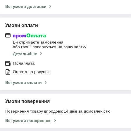
Всі умови доставки
Умови оплати
Ви отримаєте замовлення
або гроші повернуться на вашу картку
Детальніше
Післяплата
Оплата на рахунок
Всі умови оплати
Умови повернення
Повернення товару впродовж 14 днів за домовленістю
Всі умови повернення