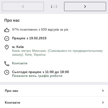
1
/ 2
Про нас
97% позитивних з 509 відгуків за рік
Працює з 19.02.2015
м. Київ
Киев, метро Минская, (Самовывоз по предварительному
заказу), Київ, Україна
Контакти
Сьогодні працює з 11:00 до 18:00
Показати весь графік роботи
Про нас
Контакти