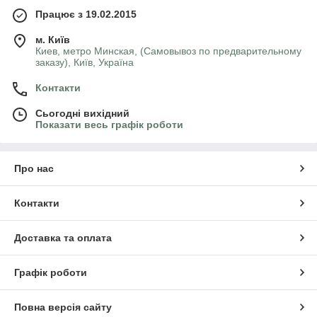
Працює з 19.02.2015
м. Київ
Киев, метро Минская, (Самовывоз по предварительному
заказу), Київ, Україна
Контакти
Сьогодні вихідний
Показати весь графік роботи
Про нас
Контакти
Доставка та оплата
Графік роботи
Повна версія сайту