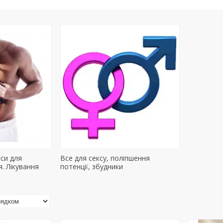
си для
Все для сексу, поліпшення
. Лікування
потенції, збудники
.