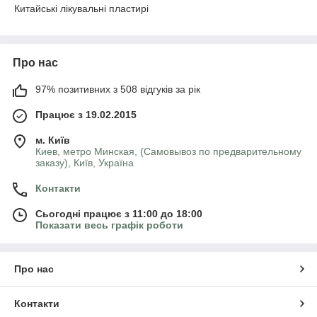
Китайські лікувальні пластирі
Про нас
97% позитивних з 508 відгуків за рік
Працює з 19.02.2015
м. Київ
Киев, метро Минская, (Самовывоз по предварительному
заказу), Київ, Україна
Контакти
Сьогодні працює з 11:00 до 18:00
Показати весь графік роботи
Про нас
Контакти