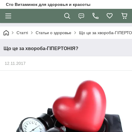
Сто Витаминок для здоровья и красоты
Статті
Статьи о здоровье
Що це за хвороба-ГІПЕРТ
Що це за хвороба-ГІПЕРТОНІЯ?
12.11.2017