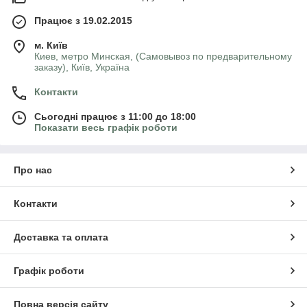
Працює з 19.02.2015
м. Київ
Киев, метро Минская, (Самовывоз по предварительному
заказу), Київ, Україна
Контакти
Сьогодні працює з 11:00 до 18:00
Показати весь графік роботи
Про нас
Контакти
Доставка та оплата
Графік роботи
Повна версія сайту