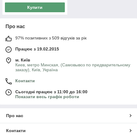
Купити
Про нас
97% позитивних з 509 відгуків за рік
Працює з 19.02.2015
м. Київ
Киев, метро Минская, (Самовывоз по предварительному
заказу), Київ, Україна
Контакти
Сьогодні працює з 11:00 до 16:00
Показати весь графік роботи
Про нас
Контакти