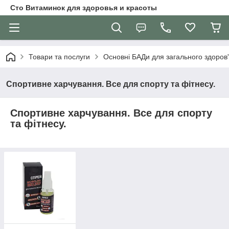
Сто Витаминок для здоровья и красоты
Товари та послуги
Основні БАДи для загального здоров
Спортивне харчування. Все для спорту та фітнесу.
Спортивне харчування. Все для спорту
та фітнесу.