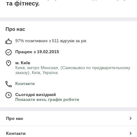
та фітнесу.
Про нас
97% позитивних з 511 відгуків за рік
Працює з 19.02.2015
м. Київ
Киев, метро Минская, (Самовывоз по предварительному
заказу), Київ, Україна
Контакти
Сьогодні вихідний
Показати весь графік роботи
Про нас
Контакти