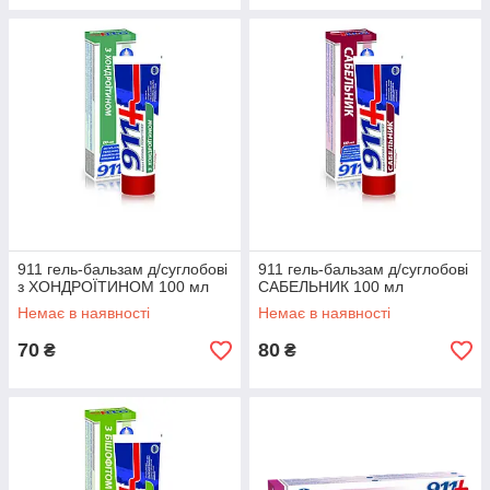
911 гель-бальзам д/суглобові
911 гель-бальзам д/суглобові
з ХОНДРОЇТИНОМ 100 мл
САБЕЛЬНИК 100 мл
Немає в наявності
Немає в наявності
70
80
₴
₴