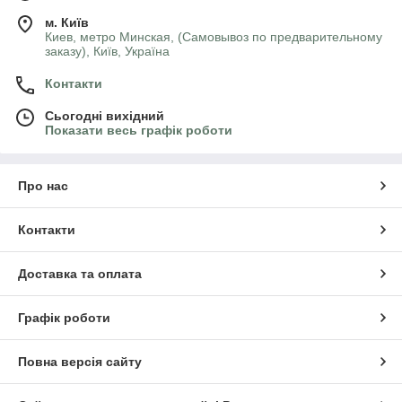
м. Київ
Киев, метро Минская, (Самовывоз по предварительному
заказу), Київ, Україна
Контакти
Сьогодні вихідний
Показати весь графік роботи
Про нас
Контакти
Доставка та оплата
Графік роботи
Повна версія сайту