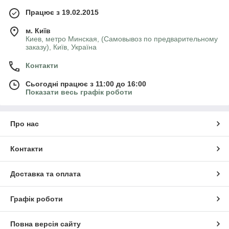
Працює з 19.02.2015
м. Київ
Киев, метро Минская, (Самовывоз по предварительному
заказу), Київ, Україна
Контакти
Сьогодні працює з 11:00 до 16:00
Показати весь графік роботи
Про нас
Контакти
Доставка та оплата
Графік роботи
Повна версія сайту