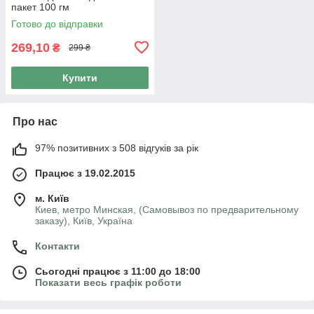
пакет 100 гм
Готово до відправки
269,10
₴
299 ₴
Купити
Про нас
97% позитивних з 508 відгуків за рік
Працює з 19.02.2015
м. Київ
Киев, метро Минская, (Самовывоз по предварительному
заказу), Київ, Україна
Контакти
Сьогодні працює з 11:00 до 18:00
Показати весь графік роботи