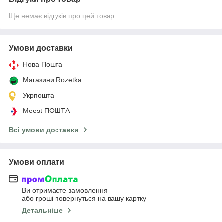
Ще немає відгуків про цей товар
Умови доставки
Нова Пошта
Магазини Rozetka
Укрпошта
Meest ПОШТА
Всі умови доставки
Умови оплати
Ви отримаєте замовлення
або гроші повернуться на вашу картку
Детальніше