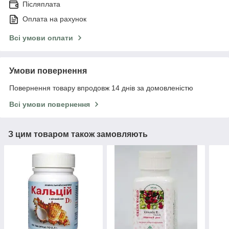
Післяплата
Оплата на рахунок
Всі умови оплати
Умови повернення
Повернення товару впродовж 14 днів за домовленістю
Всі умови повернення
З цим товаром також замовляють