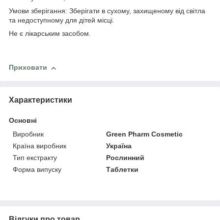
Умови зберігання: Зберігати в сухому, захищеному від світла
та недоступному для дітей місці.
Не є лікарським засобом.
Приховати
Характеристики
Основні
Виробник
Green Pharm Cosmetic
Країна виробник
Україна
Тип екстракту
Рослинний
Форма випуску
Таблетки
Відгуки про товар