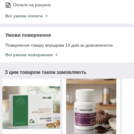
Оплата на рахунок
Всі умови оплати
Умови повернення
Повернення товару впродовж 14 днів за домовленістю
Всі умови повернення
З цим товаром також замовляють