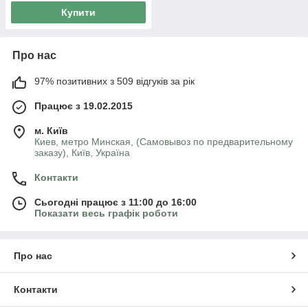
Купити
Про нас
97% позитивних з 509 відгуків за рік
Працює з 19.02.2015
м. Київ
Киев, метро Минская, (Самовывоз по предварительному
заказу), Київ, Україна
Контакти
Сьогодні працює з 11:00 до 16:00
Показати весь графік роботи
Про нас
Контакти