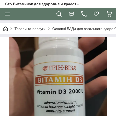
Сто Витаминок для здоровья и красоты
Товари та послуги
Основні БАДи для загального здоров