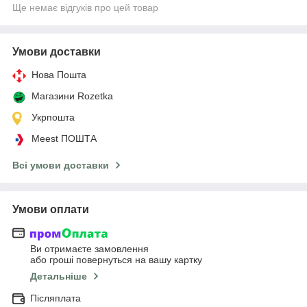
Ще немає відгуків про цей товар
Умови доставки
Нова Пошта
Магазини Rozetka
Укрпошта
Meest ПОШТА
Всі умови доставки
Умови оплати
Ви отримаєте замовлення
або гроші повернуться на вашу картку
Детальніше
Післяплата