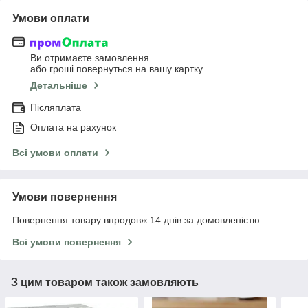
Умови оплати
Ви отримаєте замовлення
або гроші повернуться на вашу картку
Детальніше
Післяплата
Оплата на рахунок
Всі умови оплати
Умови повернення
Повернення товару впродовж 14 днів за домовленістю
Всі умови повернення
З цим товаром також замовляють