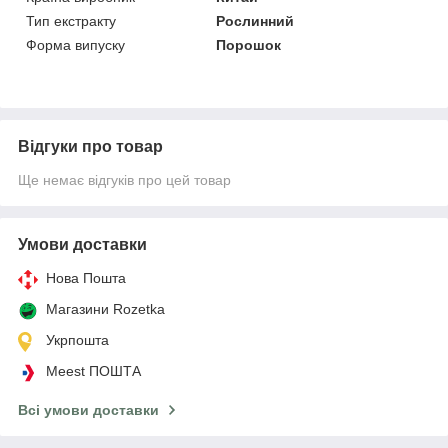
Тип екстракту
Рослинний
Форма випуску
Порошок
Відгуки про товар
Ще немає відгуків про цей товар
Умови доставки
Нова Пошта
Магазини Rozetka
Укрпошта
Meest ПОШТА
Всі умови доставки