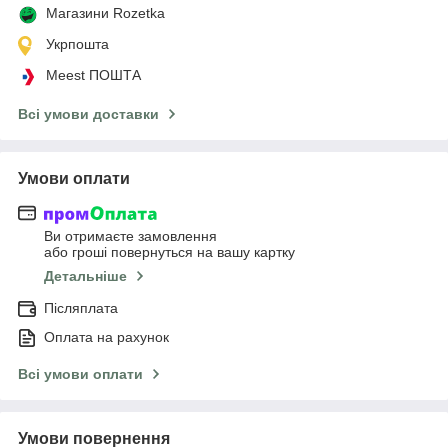
Магазини Rozetka
Укрпошта
Meest ПОШТА
Всі умови доставки
Умови оплати
Ви отримаєте замовлення
або гроші повернуться на вашу картку
Детальніше
Післяплата
Оплата на рахунок
Всі умови оплати
Умови повернення