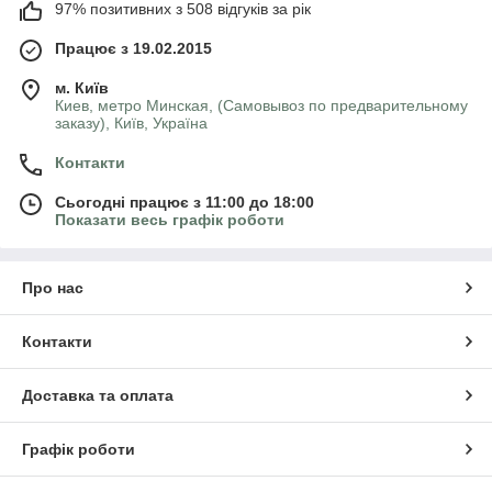
97% позитивних з 508 відгуків за рік
Працює з 19.02.2015
м. Київ
Киев, метро Минская, (Самовывоз по предварительному
заказу), Київ, Україна
Контакти
Сьогодні працює з 11:00 до 18:00
Показати весь графік роботи
Про нас
Контакти
Доставка та оплата
Графік роботи