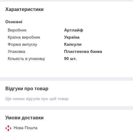
Характеристики
Основні
Виробник
Артлайф
Країна виробник
Україна
Форма випуску
Капсули
Упаковка
Пластикова банка
Кількість в упаковці
90 шт.
Відгуки про товар
Ще немає відгуків про цей товар
Умови доставки
Нова Пошта