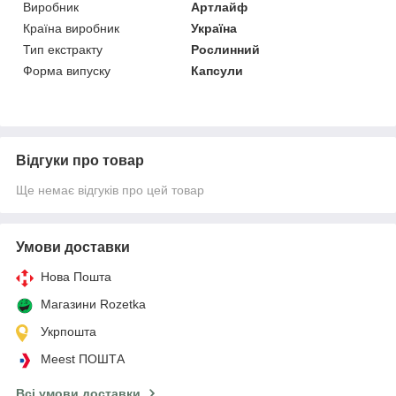
Виробник
Артлайф
Країна виробник
Україна
Тип екстракту
Рослинний
Форма випуску
Капсули
Відгуки про товар
Ще немає відгуків про цей товар
Умови доставки
Нова Пошта
Магазини Rozetka
Укрпошта
Meest ПОШТА
Всі умови доставки