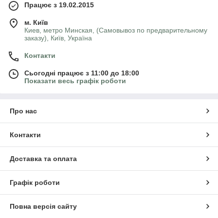
Працює з 19.02.2015
м. Київ
Киев, метро Минская, (Самовывоз по предварительному
заказу), Київ, Україна
Контакти
Сьогодні працює з 11:00 до 18:00
Показати весь графік роботи
Про нас
Контакти
Доставка та оплата
Графік роботи
Повна версія сайту