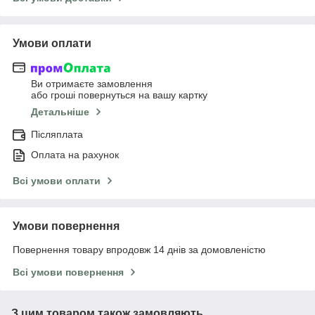
Умови оплати
Ви отримаєте замовлення
або гроші повернуться на вашу картку
Детальніше
Післяплата
Оплата на рахунок
Всі умови оплати
Умови повернення
Повернення товару впродовж 14 днів за домовленістю
Всі умови повернення
З цим товаром також замовляють