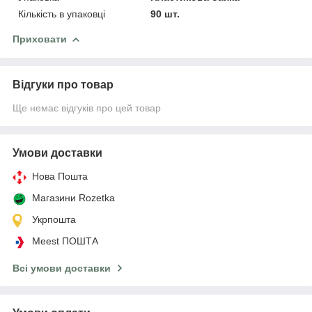
Кількість в упаковці
90 шт.
Приховати
Відгуки про товар
Ще немає відгуків про цей товар
Умови доставки
Нова Пошта
Магазини Rozetka
Укрпошта
Meest ПОШТА
Всі умови доставки