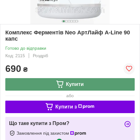
Комплекс Ферментів Neo АртЛайф A-Line 90
капс
Готово до відправки
Код: 2115
Роздріб
690
₴
Купити
або
Купити з
Що таке купити з Пром?
Замовлення під захистом