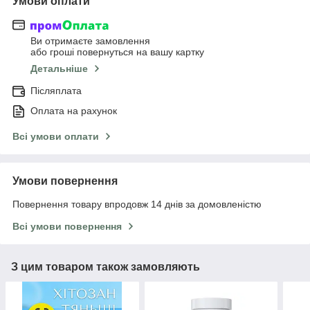
Умови оплати
Ви отримаєте замовлення
або гроші повернуться на вашу картку
Детальніше
Післяплата
Оплата на рахунок
Всі умови оплати
Умови повернення
Повернення товару впродовж 14 днів за домовленістю
Всі умови повернення
З цим товаром також замовляють