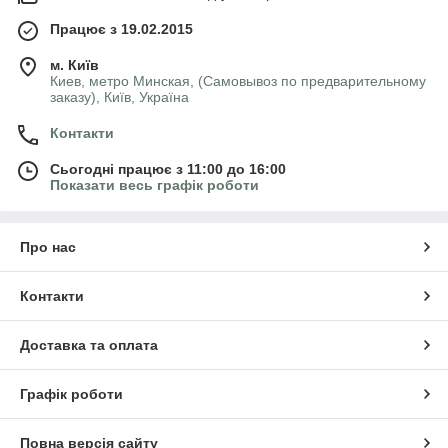
Працює з 19.02.2015
м. Київ
Киев, метро Минская, (Самовывоз по предварительному
заказу), Київ, Україна
Контакти
Сьогодні працює з 11:00 до 16:00
Показати весь графік роботи
Про нас
Контакти
Доставка та оплата
Графік роботи
Повна версія сайту