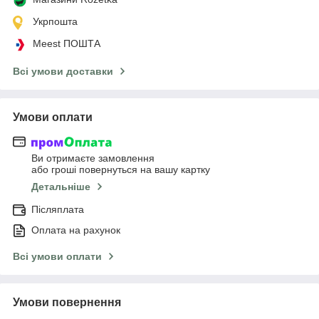
Укрпошта
Meest ПОШТА
Всі умови доставки
Умови оплати
Ви отримаєте замовлення
або гроші повернуться на вашу картку
Детальніше
Післяплата
Оплата на рахунок
Всі умови оплати
Умови повернення