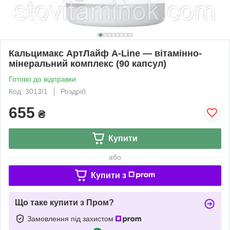
Кальцимакс АртЛайф A-Line — вітамінно-
мінеральний комплекс (90 капсул)
Готово до відправки
Код: 3013/1
Роздріб
655
₴
Купити
або
Купити з
Що таке купити з Пром?
Замовлення під захистом