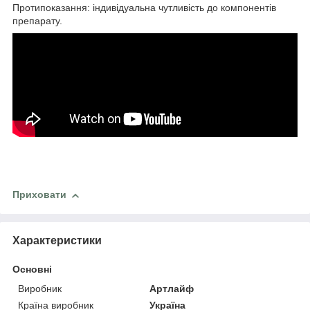
Протипоказання: індивідуальна чутливість до компонентів
препарату.
Приховати
Характеристики
Основні
Виробник
Артлайф
Країна виробник
Україна