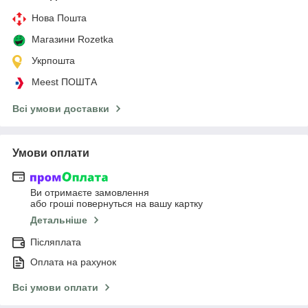
Нова Пошта
Магазини Rozetka
Укрпошта
Meest ПОШТА
Всі умови доставки
Умови оплати
Ви отримаєте замовлення
або гроші повернуться на вашу картку
Детальніше
Післяплата
Оплата на рахунок
Всі умови оплати