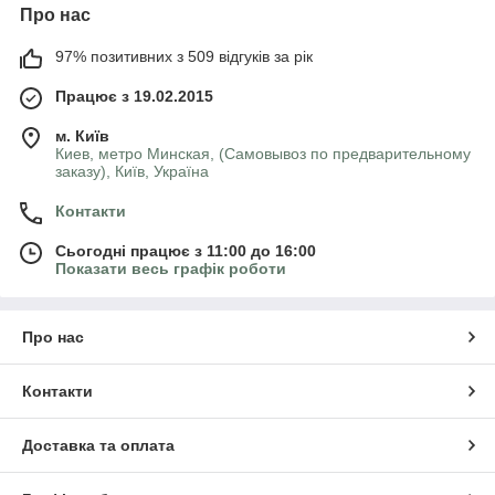
Про нас
97% позитивних з 509 відгуків за рік
Працює з 19.02.2015
м. Київ
Киев, метро Минская, (Самовывоз по предварительному
заказу), Київ, Україна
Контакти
Сьогодні працює з 11:00 до 16:00
Показати весь графік роботи
Про нас
Контакти
Доставка та оплата