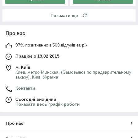
Показати ще
Про нас
97% позитивних з 509 відгуків за рік
Працює з 19.02.2015
м. Київ
Киев, метро Минская, (Самовывоз по предварительному
заказу), Київ, Україна
Контакти
Сьогодні вихідний
Показати весь графік роботи
Про нас