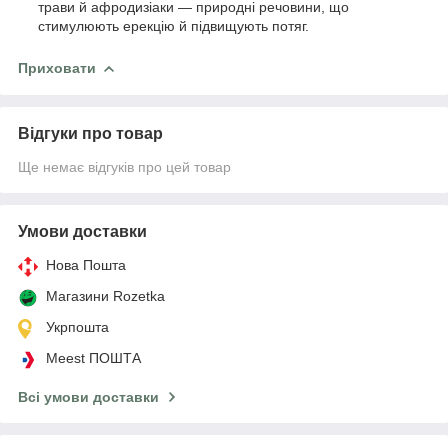
трави й афродизіаки — природні речовини, що
стимулюють ерекцію й підвищують потяг.
Приховати
Відгуки про товар
Ще немає відгуків про цей товар
Умови доставки
Нова Пошта
Магазини Rozetka
Укрпошта
Meest ПОШТА
Всі умови доставки