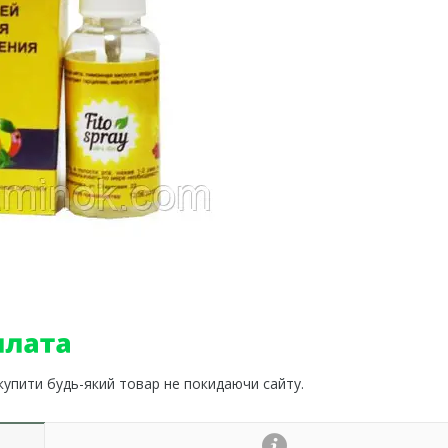
 купити будь-який товар не покидаючи сайту.