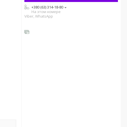
+380 (63) 314-18-80
На этом номере
Viber, WhatsApp