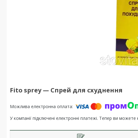
Fito sprey — Спрей для схуднення
У компанії підключені електронні платежі. Тепер ви можете