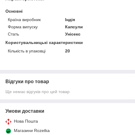
Основні
Країна виробник
Індія
Форма випуску
Капсули
Стать
Унісекс
Користувальницькі характеристики
Кількість в упаковці
20
Відгуки про товар
Ще немає відгуків про цей товар
Умови доставки
Нова Пошта
Магазини Rozetka