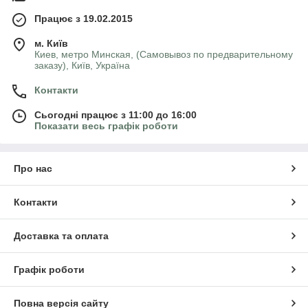
Працює з 19.02.2015
м. Київ
Киев, метро Минская, (Самовывоз по предварительному
заказу), Київ, Україна
Контакти
Сьогодні працює з 11:00 до 16:00
Показати весь графік роботи
Про нас
Контакти
Доставка та оплата
Графік роботи
Повна версія сайту