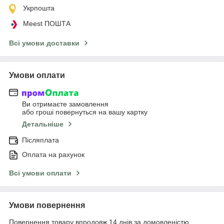
Укрпошта
Meest ПОШТА
Всі умови доставки
Умови оплати
Ви отримаєте замовлення
або гроші повернуться на вашу картку
Детальніше
Післяплата
Оплата на рахунок
Всі умови оплати
Умови повернення
Повернення товару впродовж 14 днів за домовленістю