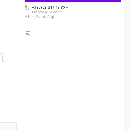
+380 (63) 314-18-80
На этом номере
Viber, WhatsApp