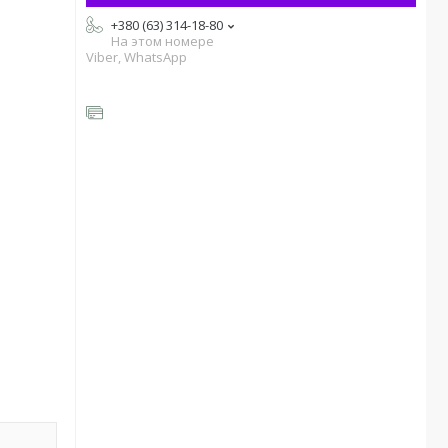
+380 (63) 314-18-80
На этом номере
Viber, WhatsApp