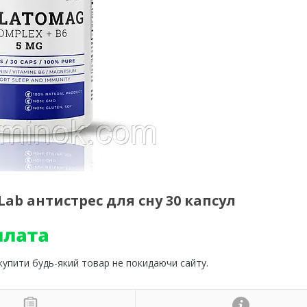
 Lab антистрес для сну 30 капсул
 купити будь-який товар не покидаючи сайту.