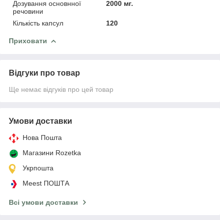
Дозування основнної
2000 мг.
речовини
Кількість капсул
120
Приховати
Відгуки про товар
Ще немає відгуків про цей товар
Умови доставки
Нова Пошта
Магазини Rozetka
Укрпошта
Meest ПОШТА
Всі умови доставки