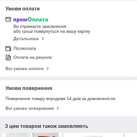
Умови оплати
Ви отримаєте замовлення
або гроші повернуться на вашу картку
Детальніше
Післяплата
Оплата на рахунок
Всі умови оплати
Умови повернення
Повернення товару впродовж 14 днів за домовленістю
Всі умови повернення
З цим товаром також замовляють