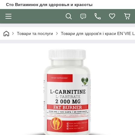
Сто Витаминок для здоровья и красоты
Товари та послуги
Товари для здоров'я і краси EN`VIE 