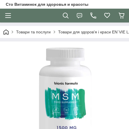
Сто Витаминок для здоровья и красоты
Товари та послуги
Товари для здоров'я і краси EN`VIE 