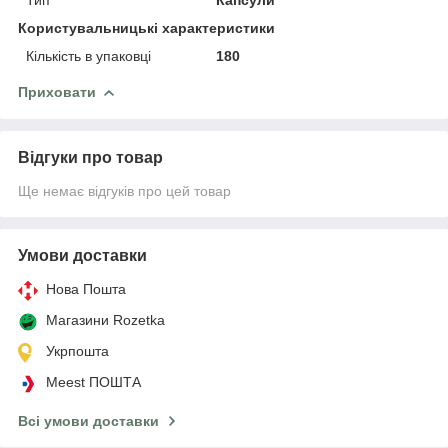
Користувальницькі характеристики
Кількість в упаковці
180
Приховати
Відгуки про товар
Ще немає відгуків про цей товар
Умови доставки
Нова Пошта
Магазини Rozetka
Укрпошта
Meest ПОШТА
Всі умови доставки