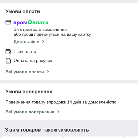
Умови оплати
Ви отримаєте замовлення
або гроші повернуться на вашу картку
Детальніше
Післяплата
Оплата на рахунок
Всі умови оплати
Умови повернення
Повернення товару впродовж 14 днів за домовленістю
Всі умови повернення
З цим товаром також замовляють