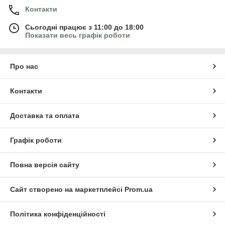
Контакти
Сьогодні працює з 11:00 до 18:00
Показати весь графік роботи
Про нас
Контакти
Доставка та оплата
Графік роботи
Повна версія сайту
Сайт створено на маркетплейсі
Prom.ua
Політика конфіденційності