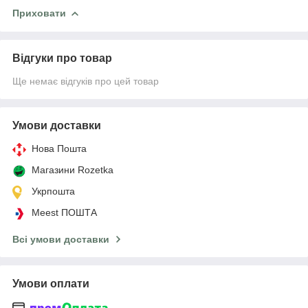
Приховати
Відгуки про товар
Ще немає відгуків про цей товар
Умови доставки
Нова Пошта
Магазини Rozetka
Укрпошта
Meest ПОШТА
Всі умови доставки
Умови оплати