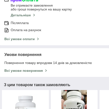
Ви отримаєте замовлення
або гроші повернуться на вашу картку
Детальніше
Післяплата
Оплата на рахунок
Всі умови оплати
Умови повернення
Повернення товару впродовж 14 днів за домовленістю
Всі умови повернення
З цим товаром також замовляють