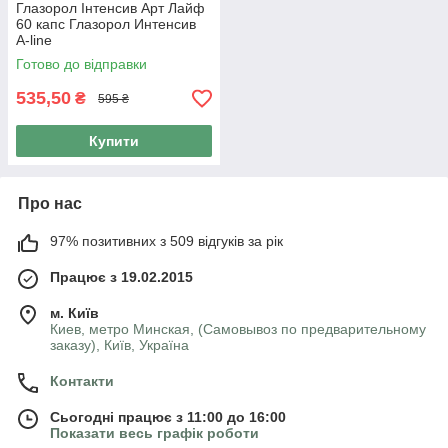
Глазорол Інтенсив Арт Лайф
60 капс Глазорол Интенсив
A-line
Готово до відправки
535,50
₴
595 ₴
Купити
Про нас
97% позитивних з 509 відгуків за рік
Працює з 19.02.2015
м. Київ
Киев, метро Минская, (Самовывоз по предварительному
заказу), Київ, Україна
Контакти
Сьогодні працює з 11:00 до 16:00
Показати весь графік роботи