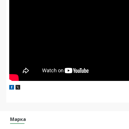
Марка