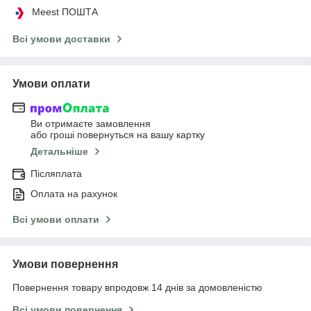
Meest ПОШТА
Всі умови доставки
Умови оплати
Ви отримаєте замовлення
або гроші повернуться на вашу картку
Детальніше
Післяплата
Оплата на рахунок
Всі умови оплати
Умови повернення
Повернення товару впродовж 14 днів за домовленістю
Всі умови повернення