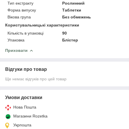
Тип екстракту
Рослинний
Форма випуску
Таблетки
Вікова група
Без обмежень
Користувальницькі характеристики
Кількість в упаковці
90
Упаковка
Блістер
Приховати
Відгуки про товар
Ще немає відгуків про цей товар
Умови доставки
Нова Пошта
Магазини Rozetka
Укрпошта