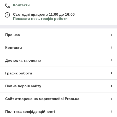
Контакти
Сьогодні працює з 11:00 до 16:00
Показати весь графік роботи
Про нас
Контакти
Доставка та оплата
Графік роботи
Повна версія сайту
Сайт створено на маркетплейсі
Prom.ua
Політика конфіденційності