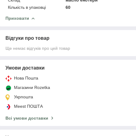
Кількість в упаковці
60
Приховати
Відгуки про товар
Ще немає відгуків про цей товар
Умови доставки
Нова Пошта
Магазини Rozetka
Укрпошта
Meest ПОШТА
Всі умови доставки