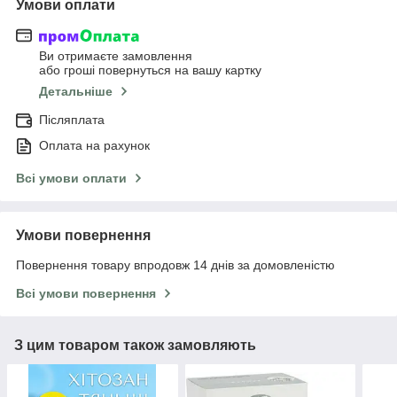
Умови оплати
Ви отримаєте замовлення
або гроші повернуться на вашу картку
Детальніше
Післяплата
Оплата на рахунок
Всі умови оплати
Умови повернення
Повернення товару впродовж 14 днів за домовленістю
Всі умови повернення
З цим товаром також замовляють