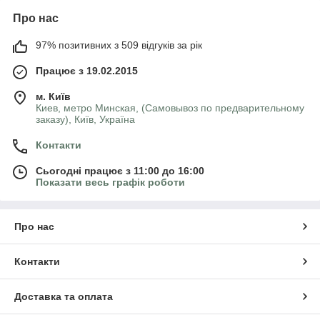
Про нас
97% позитивних з 509 відгуків за рік
Працює з 19.02.2015
м. Київ
Киев, метро Минская, (Самовывоз по предварительному
заказу), Київ, Україна
Контакти
Сьогодні працює з 11:00 до 16:00
Показати весь графік роботи
Про нас
Контакти
Доставка та оплата