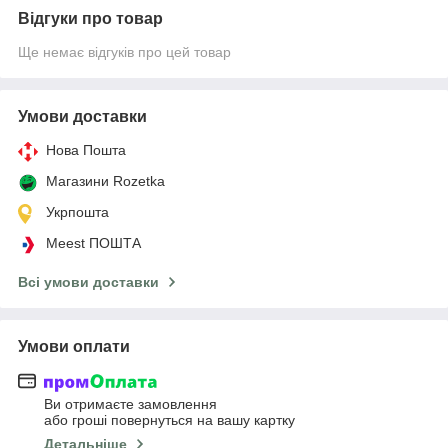
Відгуки про товар
Ще немає відгуків про цей товар
Умови доставки
Нова Пошта
Магазини Rozetka
Укрпошта
Meest ПОШТА
Всі умови доставки
Умови оплати
Ви отримаєте замовлення
або гроші повернуться на вашу картку
Детальніше