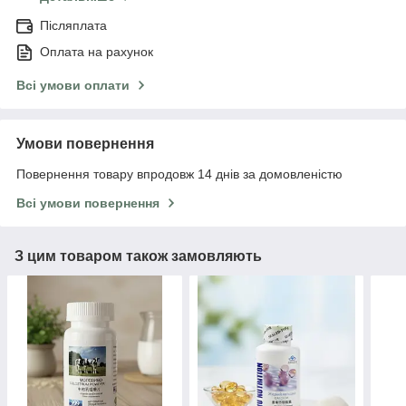
Післяплата
Оплата на рахунок
Всі умови оплати
Умови повернення
Повернення товару впродовж 14 днів за домовленістю
Всі умови повернення
З цим товаром також замовляють