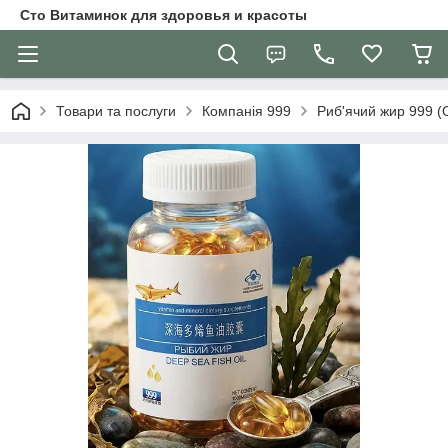
Сто Витаминок для здоровья и красоты
Товари та послуги
Компанія 999
Риб'ячий жир 999 (