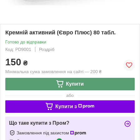
Кремній активний (Євро Плюс) 80 табл.
Готово до відправки
Код: PD9001
Роздріб
150
₴
Мінімальна сума замовлення на сайті — 200 ₴
Купити
або
Купити з
Що таке купити з Пром?
Замовлення під захистом