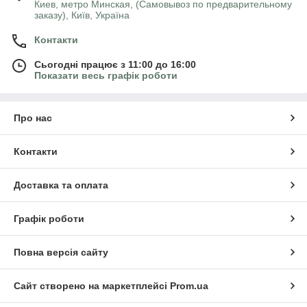
Киев, метро Минская, (Самовывоз по предварительному
заказу), Київ, Україна
Контакти
Сьогодні працює з 11:00 до 16:00
Показати весь графік роботи
Про нас
Контакти
Доставка та оплата
Графік роботи
Повна версія сайту
Сайт створено на маркетплейсі
Prom.ua