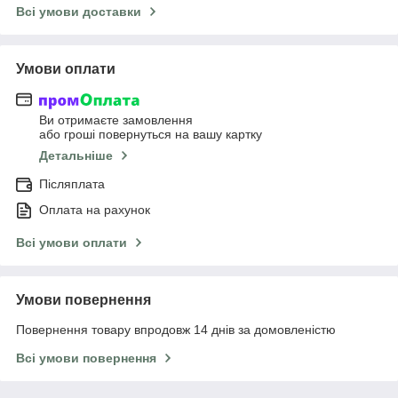
Всі умови доставки
Умови оплати
Ви отримаєте замовлення
або гроші повернуться на вашу картку
Детальніше
Післяплата
Оплата на рахунок
Всі умови оплати
Умови повернення
Повернення товару впродовж 14 днів за домовленістю
Всі умови повернення