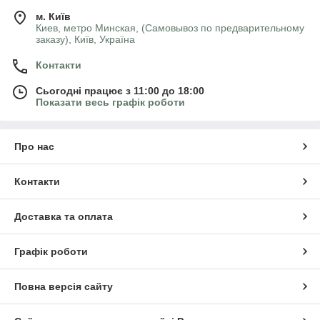
м. Київ
Киев, метро Минская, (Самовывоз по предварительному
заказу), Київ, Україна
Контакти
Сьогодні працює з 11:00 до 18:00
Показати весь графік роботи
Про нас
Контакти
Доставка та оплата
Графік роботи
Повна версія сайту