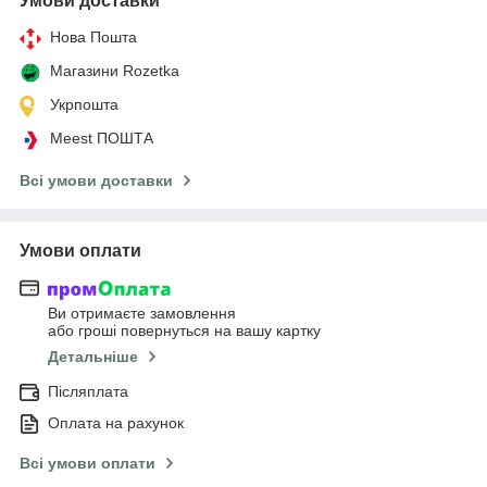
Умови доставки
Нова Пошта
Магазини Rozetka
Укрпошта
Meest ПОШТА
Всі умови доставки
Умови оплати
Ви отримаєте замовлення
або гроші повернуться на вашу картку
Детальніше
Післяплата
Оплата на рахунок
Всі умови оплати